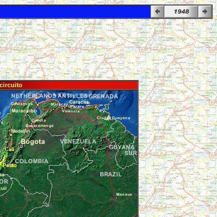
circuito