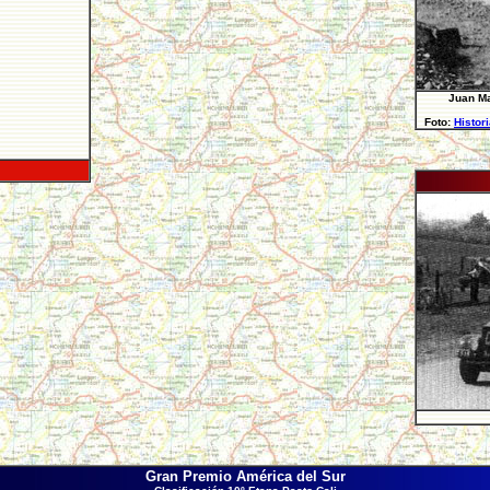
Juan Ma
Foto:
Histor
Gran Premio América del Sur