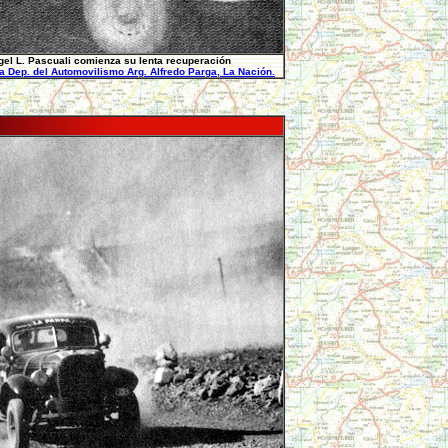
el L. Pascuali comienza su lenta recuperación
ia Dep. del Automovilismo Arg. Alfredo Parga, La Nación.