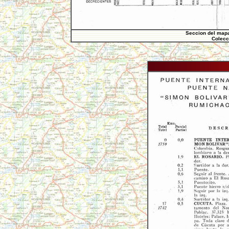
Seccion del mapa
Colecc