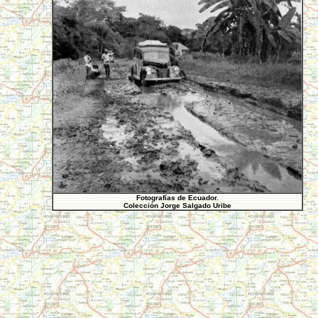
Fotografías de Ecuador.
Colección Jorge Salgado Uribe