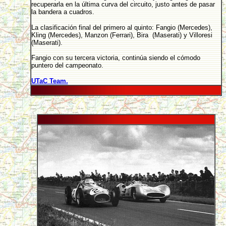
recuperarla en la última curva del circuito, justo antes de pasar
la bandera a cuadros.
La clasificación final del primero al quinto: Fangio (Mercedes),
Kling (Mercedes), Manzon (Ferrari), Bira (Maserati) y Villoresi
(Maserati).
Fangio con su tercera victoria, continúa siendo el cómodo
puntero del campeonato.
UTaC Team.