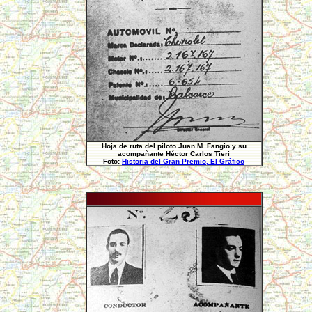
Hoja de ruta del piloto Juan M. Fangio y su
acompañante Héctor Carlos Tieri
Foto:
Historia del Gran Premio, El Gráfico