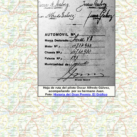
Hoja de ruta del piloto Oscar Alfredo Gálvez,
acompañando por su hermano Juan.
Foto:
Historia del Gran Premio, El Gráfico