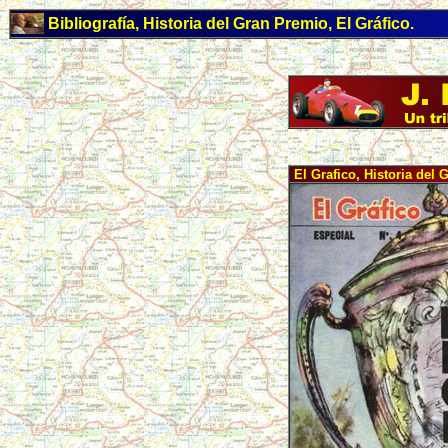
Bibliografía, Historia del Gran Premio, El Gráfico.
El Grafico, Historia del