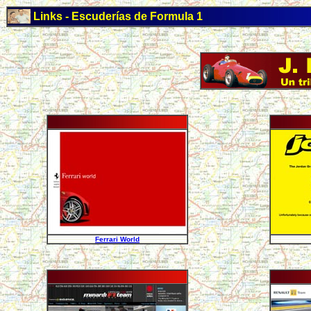
Links - Escuderías de Formula 1
Ferrari World