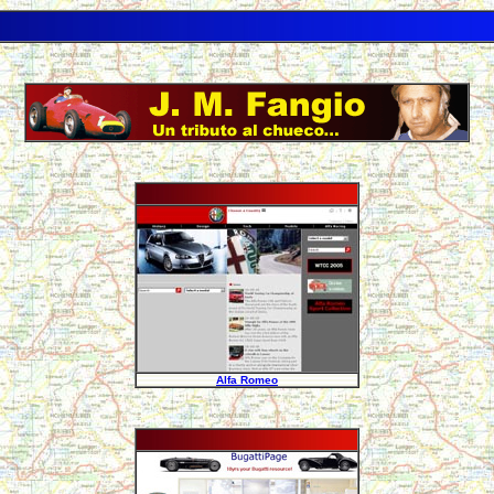
Alfa Romeo