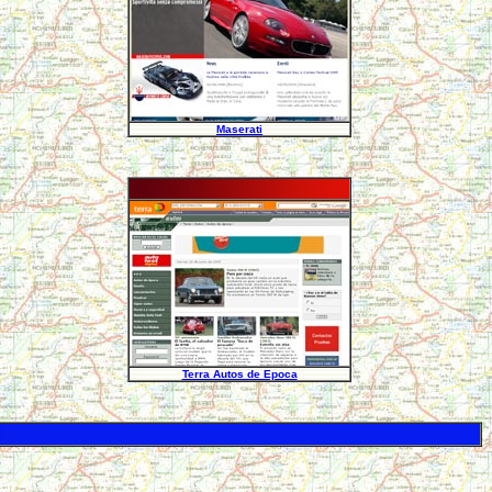
Maserati
Terra Autos de Epoca