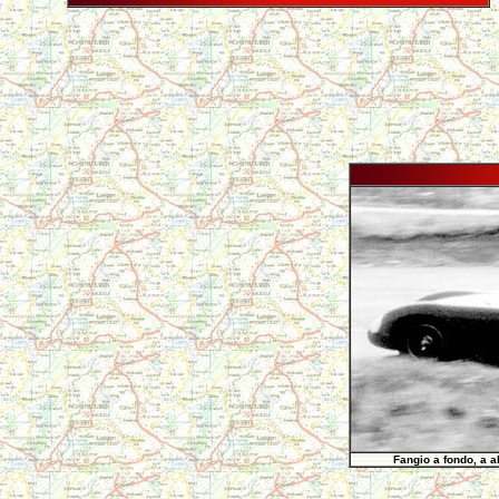
Fangio a fondo, a a