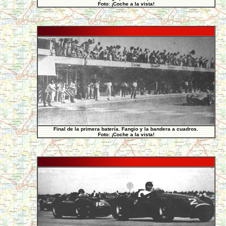
Foto: ¡Coche a la vista!
Final de la primera batería. Fangio y la bandera a cuadros.
Foto: ¡Coche a la vista!