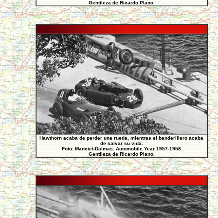
Gentileza de Ricardo Plano.
Hawthorn acaba de perder una rueda, mientras el banderillero acaba
de salvar su vida.
Foto: Manciet-Dalmas. Automobile Year 1957-1958
Gentileza de Ricardo Plano.