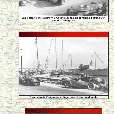
Las Ferraris de Hawthorn y Collins unidas en el mismo destino ven
pasar a Trintignant
Otra paso de Fangio por el lugar con el puerto al fondo