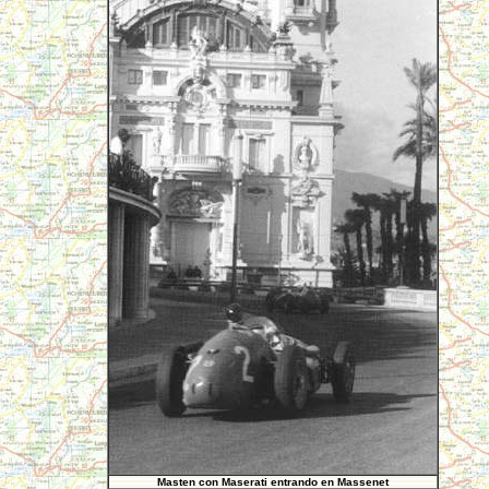
Masten con Maserati entrando en Massenet