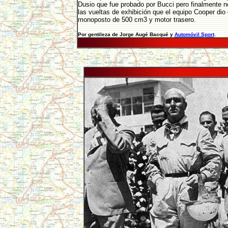
Dusio que fue probado por Bucci pero finalmente no
las vueltas de exhibición que el equipo Cooper dio
monoposto de 500 cm3 y motor trasero.
Por gentileza de Jorge Augé Bacqué y
Automóvil Sport
.