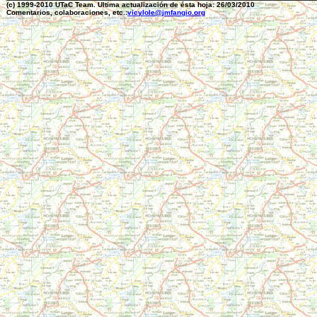
(c) 1999-2010 UTaC Team. Ultima actualización de ésta hoja: 26/03/2010
Comentarios, colaboraciones, etc.:
vicylole@jmfangio.org