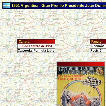
1951 Argentina - Gran Premio Presidente Juan Domi
Carrera
Fangio
18 de Febrero de 1951
Automóvil
Categoría:
Formula Libre
Posición: