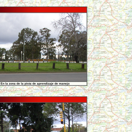
En la zona de la pista de aprendizaje de manejo