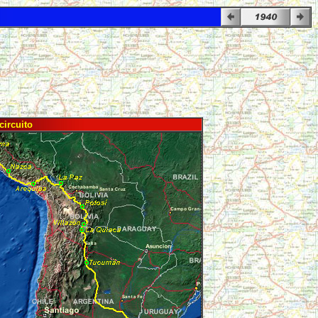
circuito