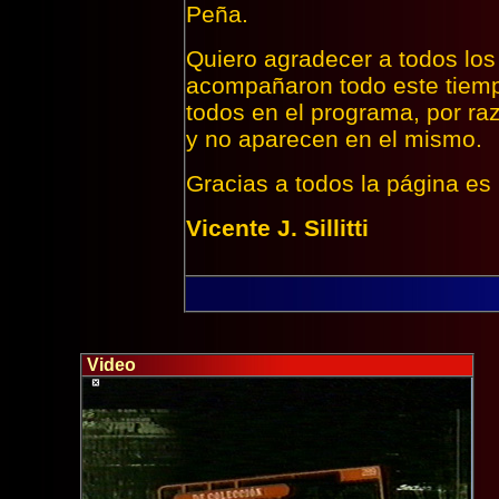
Peña.
Quiero agradecer a todos lo
acompañaron todo este tiemp
todos en el programa, por ra
y no aparecen en el mismo.
Gracias a todos la página es 
Vicente J. Sillitti
Video