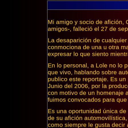
Mi amigo y socio de afición, 
amigos-, falleció el 27 de se
La desaparición de cualquier
conmociona de una u otra ma
expresar lo que siento mientr
En lo personal, a Lole no lo
que vivo, hablando sobre aut
publico este reportaje. Es un
Junio del 2006, por la produ
con motivo de un homenaje a
fuimos convocados para que 
Es una oportunidad única de
de su afición automovilística,
como siempre le gusta decir