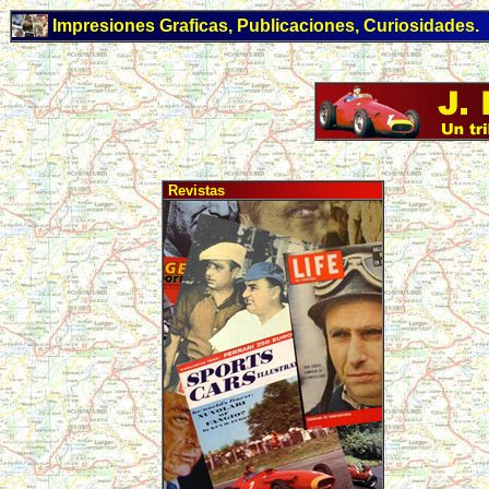
Impresiones Graficas, Publicaciones, Curiosidades.
Revistas