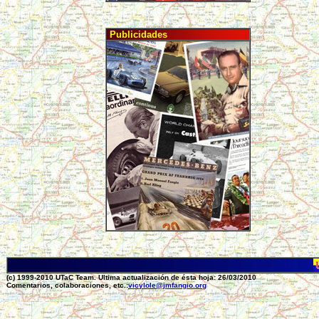
Publicidades
(c) 1999-2010 UTaC Team. Ultima actualización de ésta hoja: 26/03/2010
Comentarios, colaboraciones, etc.:
vicylole@jmfangio.org