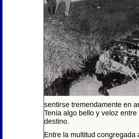
sentirse tremendamente en ar
Tenía algo bello y veloz entr
destino.
Entre la multitud congregada 