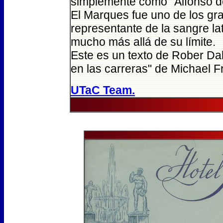
simplemente como "Alfonso d
El Marques fue uno de los gr
representante de la sangre lat
mucho más allá de su límite.
Este es un texto de Rober Dal
en las carreras" de Michael F
UTaC Team.