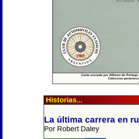
Carta enviada por Alfonso de Portago 
Coleccion perteneci
Historias...
La última carrera en ru
Por Robert Daley