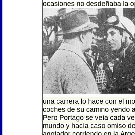
ocasiones no desdeñaba la op
una carrera lo hace con el mo
coches de su camino yendo a
Pero Portago se veía cada ve
mundo y hacía caso omiso de 
agotador corriendo en la Arge