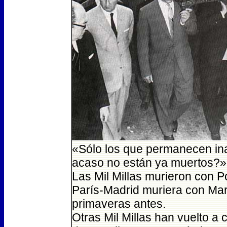
«Sólo los que permanecen ina
acaso no están ya muertos?
Las Mil Millas murieron con P
París-Madrid muriera con Mar
primaveras antes.
Otras Mil Millas han vuelto a