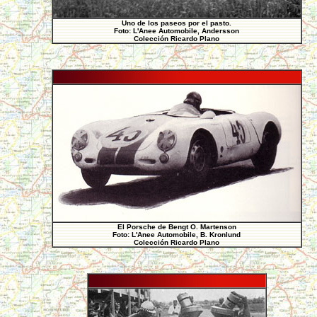
Uno de los paseos por el pasto.
Foto: L'Anee Automobile, Andersson
Colección Ricardo Plano
El Porsche de Bengt O. Martenson
Foto: L'Anee Automobile, B. Kronlund
Colección Ricardo Plano