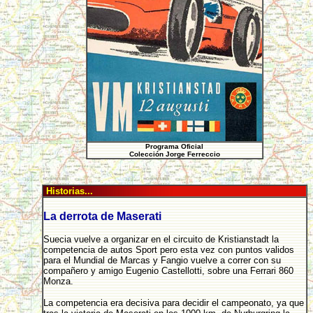
Programa Oficial
Colección Jorge Ferreccio
Historias...
La derrota de Maserati
Suecia vuelve a organizar en el circuito de Kristianstadt la
competencia de autos Sport pero esta vez con puntos validos
para el Mundial de Marcas y Fangio vuelve a correr con su
compañero y amigo Eugenio Castellotti, sobre una Ferrari 860
Monza.
La competencia era decisiva para decidir el campeonato, ya que