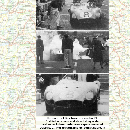
Drama en el Box Maserati vuelta 91.
1.- Berha observando los trabajos de
reabastecimiento mientras espera tomar el
volante. 2.- Por un derrame de combustible, la