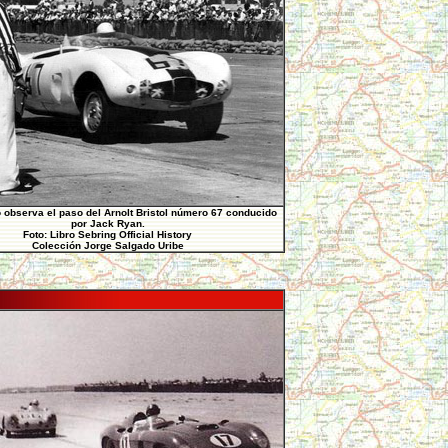
 observa el paso del Arnolt Bristol número 67 conducido
por Jack Ryan.
Foto: Libro Sebring Official History
Colección Jorge Salgado Uribe