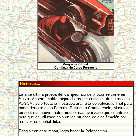
Programa Oficial.
Gentileza de Jorge Ferreccio
Historias...
La ante última prueba del campeonato de pilotos se corre en
Suiza. Maserati había mejorado las prestaciones de su modelo
A6GCM, pero todavía mostraba una falta de velocidad final para
poder derrotar a las Ferraris. Para esta Competencia, Maserati
presenta un nuevo motor mucho más avanzado que el anterior,
pero que es utilizado solo en las pruebas de clasificación por
motivos de confiabilidad.
Fangio con este motor, logra hacer la Poleposition.