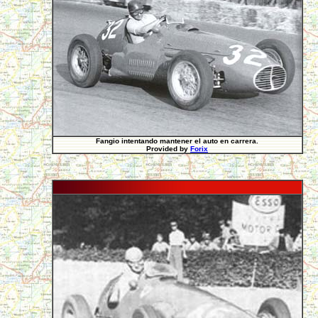
Fangio intentando mantener el auto en carrera.
Provided by
Forix