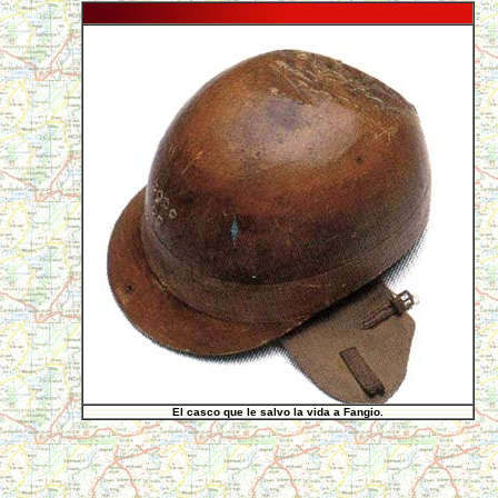
El casco que le salvo la vida a Fangio.