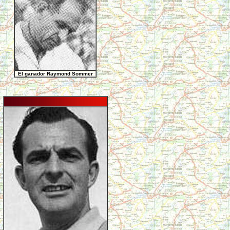
El ganador Raymond Sommer